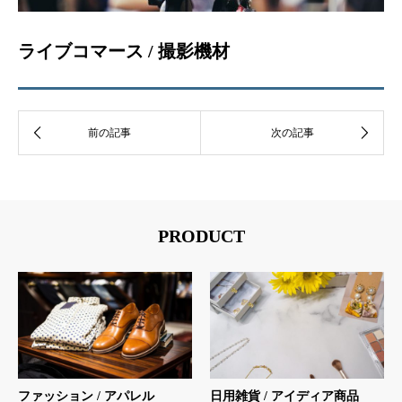
ライブコマース / 撮影機材
PRODUCT
ファッション / アパレル
日用雑貨 / アイディア商品