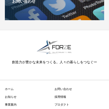
お問い合わせ
創造力が豊かな未来をつくる。人々の暮らしをつなぐー
ホーム
お問い合わせ
お知らせ
採用情報
事業案内
プロダクト