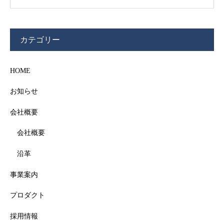
カテゴリー
HOME
お知らせ
会社概要
会社概要
沿革
事業案内
プロダクト
採用情報