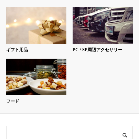
ギフト用品
PC / SP周辺アクセサリー
フード