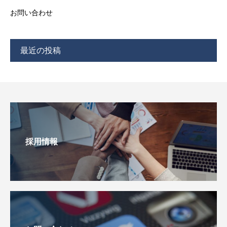
お問い合わせ
最近の投稿
採用情報