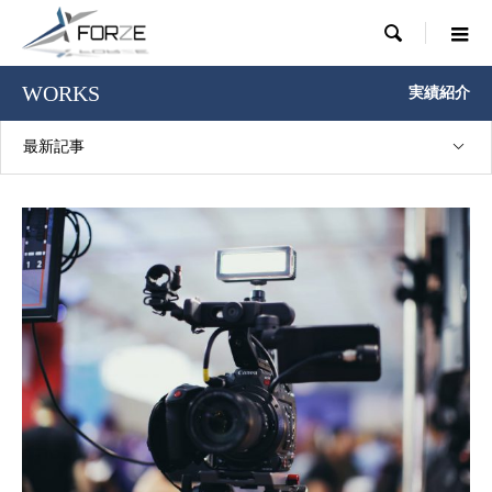

WORKS
実績紹介
最新記事