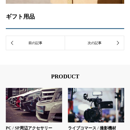
ギフト用品
PRODUCT
PC / SP周辺アクセサリー
ライブコマース / 撮影機材