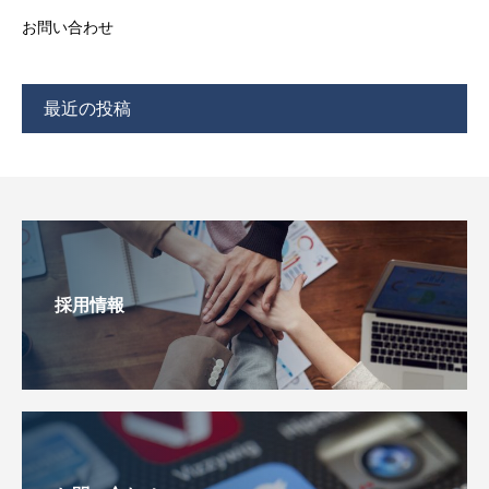
お問い合わせ
最近の投稿
採用情報