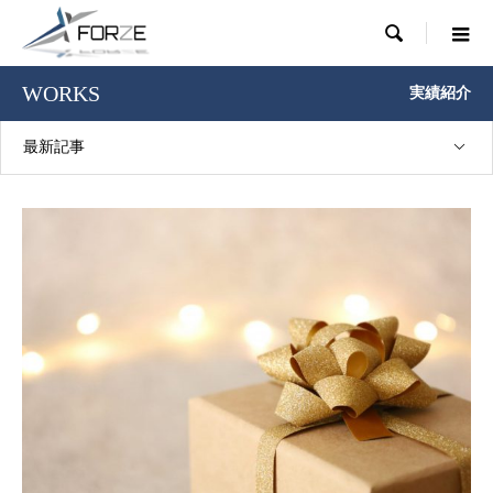

WORKS
実績紹介
最新記事