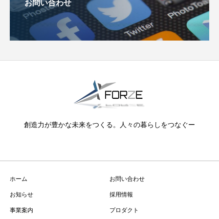
お問い合わせ
創造力が豊かな未来をつくる。人々の暮らしをつなぐー
ホーム
お問い合わせ
お知らせ
採用情報
事業案内
プロダクト