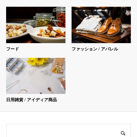
フード
ファッション / アパレル
日用雑貨 / アイディア商品