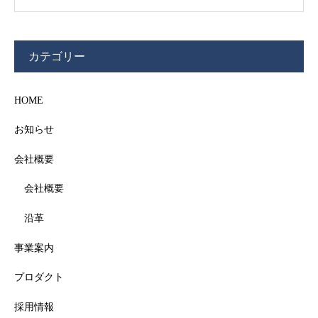
カテゴリー
HOME
お知らせ
会社概要
会社概要
沿革
事業案内
プロダクト
採用情報